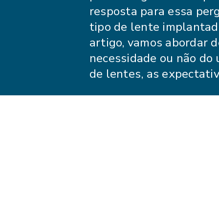
resposta para essa perg
tipo de lente implantad
artigo, vamos abordar 
necessidade ou não do u
de lentes, as expectati