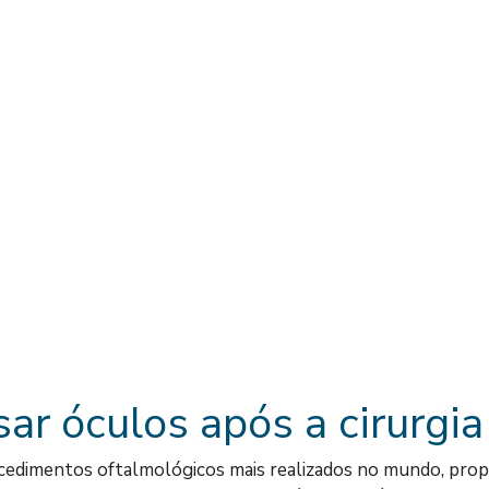
ar óculos após a cirurgia
rocedimentos oftalmológicos mais realizados no mundo, pr