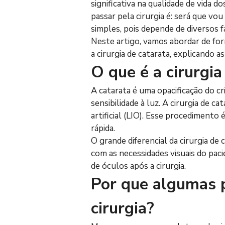
significativa na qualidade de vida 
passar pela cirurgia é: será que vo
simples, pois depende de diversos fa
Neste artigo, vamos abordar de for
a cirurgia de catarata, explicando 
O que é a cirurgi
A catarata é uma opacificação do cri
sensibilidade à luz. A cirurgia de 
artificial (LIO). Esse procedimento
rápida.
O grande diferencial da cirurgia de
com as necessidades visuais do paci
de óculos após a cirurgia.
Por que algumas p
cirurgia?