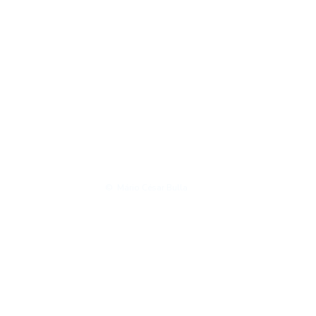
© Mário César Bulla