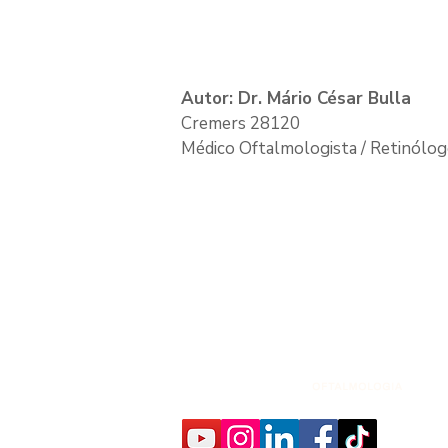
Autor: Dr. Mário César Bulla
Cremers 28120
Médico Oftalmologista / Retinólo