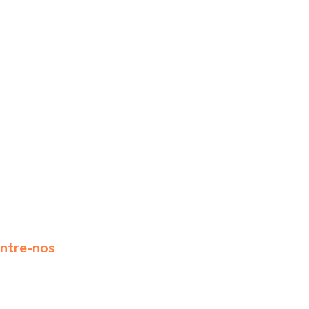
ntre-nos