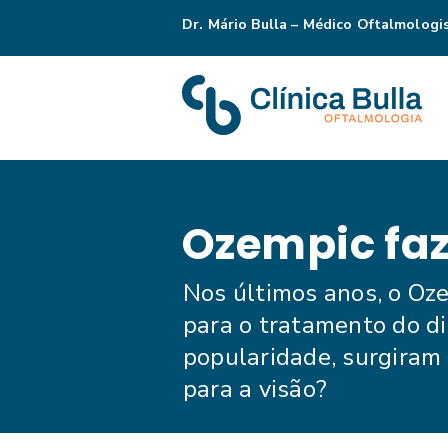
Dr. Mário Bulla – Médico Oftalmologi
Ozempic faz
Nos últimos anos, o O
para o tratamento do d
popularidade, surgiram
para a visão?