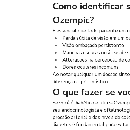
Como identificar 
Ozempic?
É essencial que todo paciente em u
Perda súbita de visão em um 
Visão embaçada persistente
Manchas escuras ou áreas de 
Alterações na percepção de c
Dores oculares incomuns
Ao notar qualquer um desses sinto
diferença no prognóstico.
O que fazer se vo
Se você é diabético e utiliza Ozem
seu endocrinologista e oftalmologi
pressão arterial e dos níveis de co
diabetes é fundamental para evitar