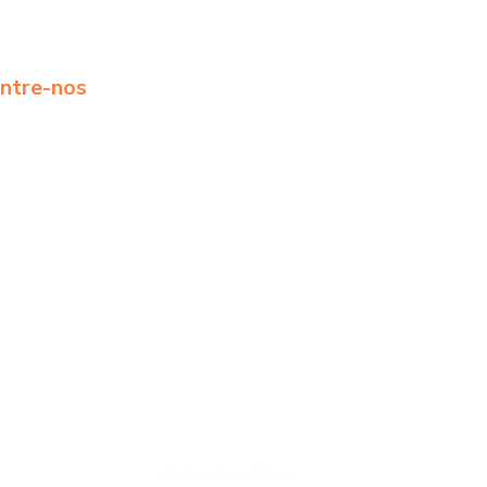
ntre-nos
© Mário César Bulla