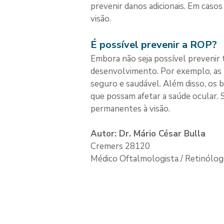
prevenir danos adicionais. Em casos
visão.
É possível prevenir a ROP?
Embora não seja possível prevenir 
desenvolvimento. Por exemplo, as 
seguro e saudável. Além disso, os
que possam afetar a saúde ocular. 
permanentes à visão.
Autor: Dr. Mário César Bulla
Cremers 28120
Médico Oftalmologista / Retinólo