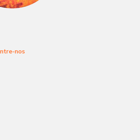
ntre-nos