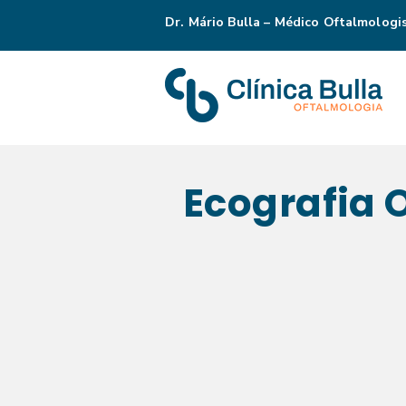
Dr. Mário Bulla – Médico Oftalmologi
Ecografia 