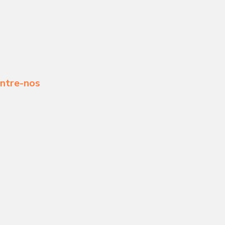
ntre-nos