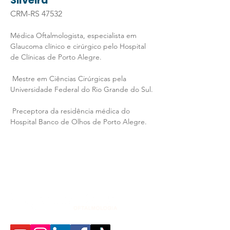
Silveira
CRM-RS 47532
Médica Oftalmologista, especialista em 
Glaucoma clínico e cirúrgico pelo Hospital 
de Clínicas de Porto Alegre.
 Mestre em Ciências Cirúrgicas pela 
Universidade Federal do Rio Grande do Sul.
 Preceptora da residência médica do 
Hospital Banco de Olhos de Porto Alegre.