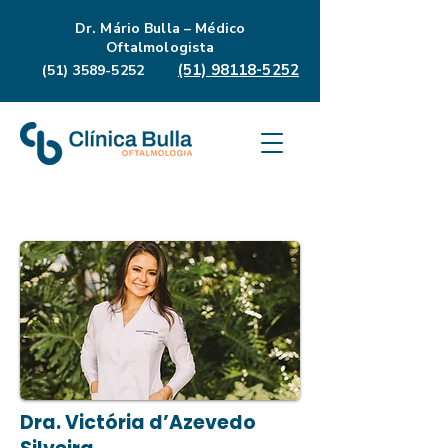
Dr. Mário Bulla – Médico
Oftalmologista
(51) 98118-5252
(51) 3589-5252
Dra. Victória d’Azevedo