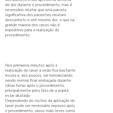
de dor durante o procedimento, mas é
necessário relatar que uma parcela
significativa dos pacientes relatam
desconforto e até mesmo dor, o que na
grande maioria dos casos não é
impeditivo para a realização do
procedimento.
Como é a
recuperação?
Nos primeiros minutos após a
realização do laser a visão fica bastante
escura e, aos poucos, vai normalizando,
sendo normal ficar embaçada durante
várias horas após o procedimento,
principalmente pelo fato de a pupila
estar dilatada.
Dependendo do motivo da aplicação do
laser pode ser necessário repouso após
o procedimento, casos mais leves como