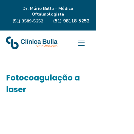
Dr. Mário Bulla – Médico
Oftalmologista
(51) 98118-5252
(51) 3589-5252
Fotocoagulação a
laser