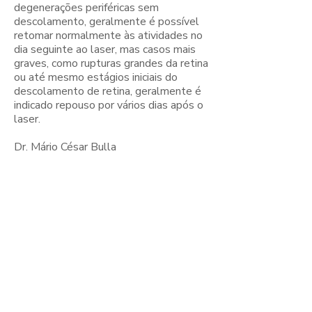
degenerações periféricas sem
descolamento, geralmente é possível
retomar normalmente às atividades no
dia seguinte ao laser, mas casos mais
graves, como rupturas grandes da retina
ou até mesmo estágios iniciais do
descolamento de retina, geralmente é
indicado repouso por vários dias após o
laser.
Dr. Mário César Bulla